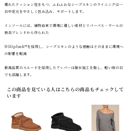
優れたクッション性をもつ、ふわふわなシープスキンのライニングは一
日中足元をやさしく包み込み、サポートします。
インソールには、植物由来で環境に優しい素材とリパーパス・ウールの
独自ブレンドから作られた
UGGplush™を採用し、シープスキンのような感触はそのままに環境へ
の影響を軽減
最高品質のスエードを採用したアッパーは撥水加工を施し、軽い雨の日
でも活躍します。
この商品を見ている人はこちらの商品もチェックして
います