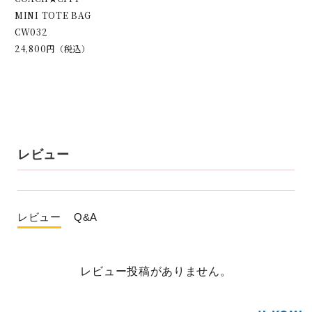
MINI TOTE BAG
CW032
24,800円（税込）
レビュー
レビュー
Q&A
レビュー投稿がありません。