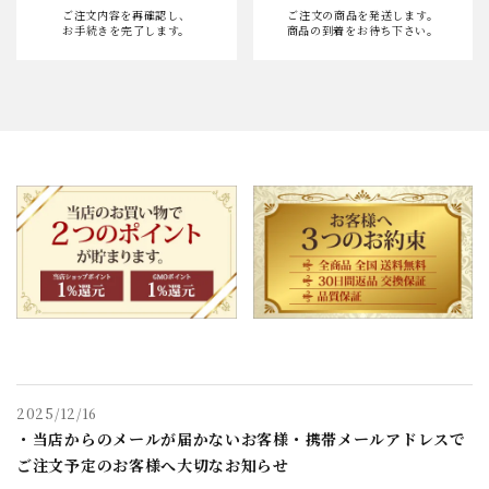
ご注文内容を再確認し、
ご注文の商品を発送します。
お手続きを完了します。
商品の到着をお待ち下さい。
2025/12/16
・当店からのメールが届かないお客様・携帯メールアドレスで
ご注文予定のお客様へ大切なお知らせ