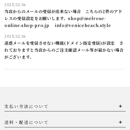
2025/12/16
当店からのメールの受信が出来ない場合 こちらの2件のアド
レスの受信設定をお願いします。shop@melrose-
online.shop-pro.jp info@venicebeach.style
2025/12/16
迷惑メールを受信させない機能(ドメイン指定受信)が設定 さ
れておりますと当店からのご注文確認メール等が届かない場合
がございます。
支払い方法について
送料・配送について