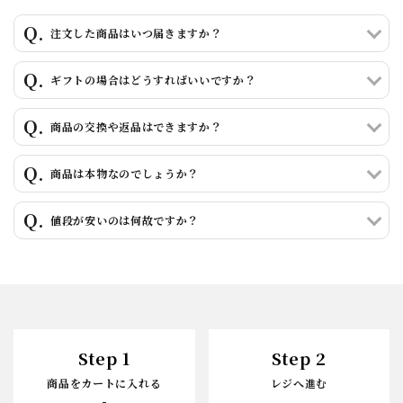
注文した商品はいつ届きますか？
ギフトの場合はどうすればいいですか？
商品の交換や返品はできますか？
商品は本物なのでしょうか？
値段が安いのは何故ですか？
Step 1
Step 2
商品をカートに入れる
レジへ進む