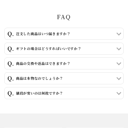
キーワード
FAQ
注文した商品はいつ届きますか？
カテゴリー
ギフトの場合はどうすればいいですか？
商品の交換や返品はできますか？
検索する
商品は本物なのでしょうか？
値段が安いのは何故ですか？