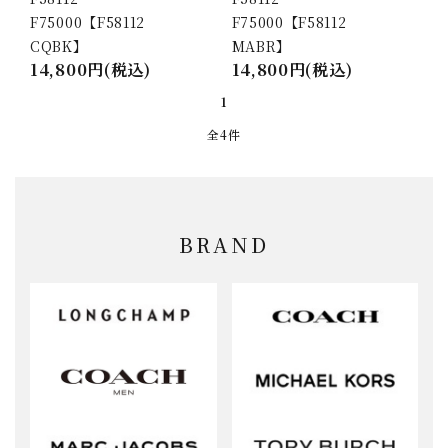
F75000【F58112
F75000【F58112
CQBK】
MABR】
14,800円(税込)
14,800円(税込)
1
全4件
BRAND