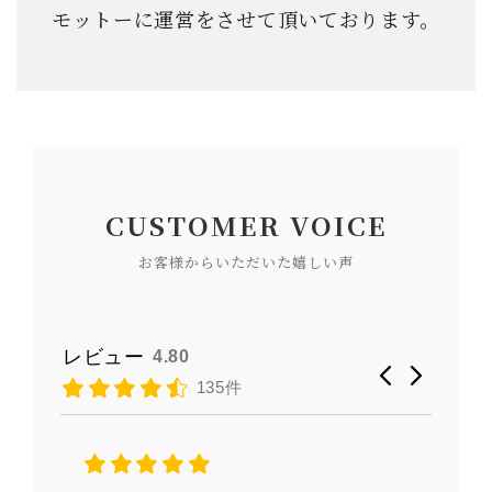
モットーに運営をさせて頂いております。
CUSTOMER VOICE
お客様からいただいた嬉しい声
レビュー
4.80
135件