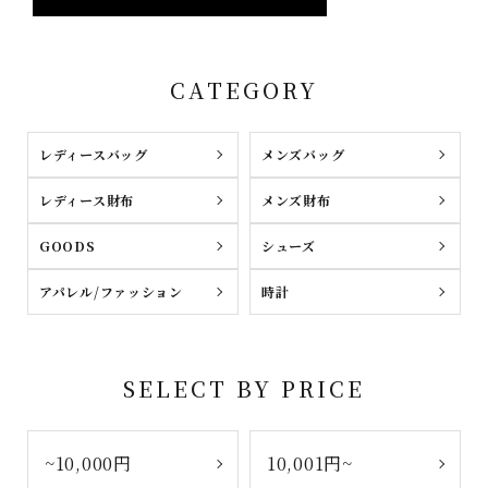
CATEGORY
レディースバッグ
メンズバッグ
レディース財布
メンズ財布
GOODS
シューズ
アパレル/ファッション
時計
SELECT BY PRICE
~10,000円
10,001円~