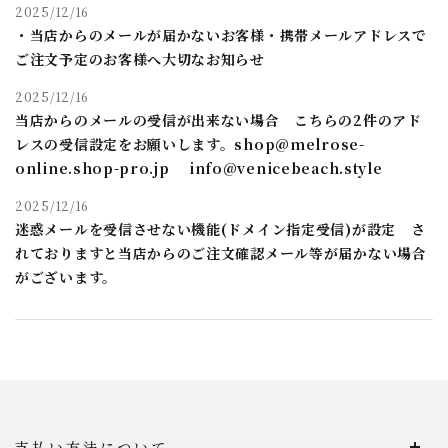
2025/12/16
・当店からのメールが届かないお客様・携帯メールアドレスで
ご注文予定のお客様へ大切なお知らせ
2025/12/16
当店からのメールの受信が出来ない場合 こちらの2件のアド
レスの受信設定をお願いします。shop@melrose-
online.shop-pro.jp info@venicebeach.style
2025/12/16
迷惑メールを受信させない機能(ドメイン指定受信)が設定 さ
れておりますと当店からのご注文確認メール等が届かない場合
がございます。
支払い方法について