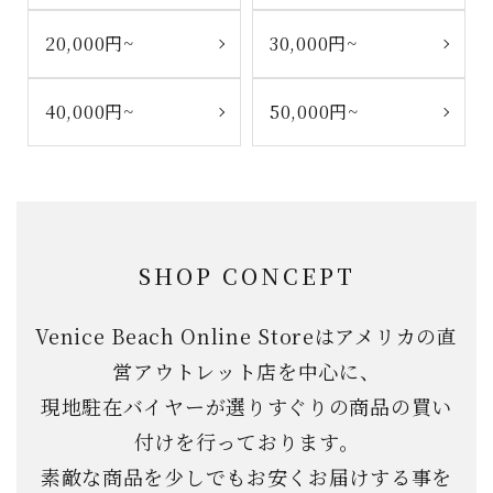
20,000円~
30,000円~
40,000円~
50,000円~
SHOP CONCEPT
Venice Beach Online Storeはアメリカの直
営アウトレット店を中心に、
現地駐在バイヤーが選りすぐりの商品の買い
付けを行っております。
素敵な商品を少しでもお安くお届けする事を