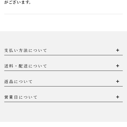
がございます。
支払い方法について
送料・配送について
返品について
営業日について