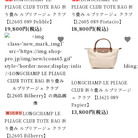
PLIAGE CLUB TOTE BAG 折
PLIAGE CLUB TOTE BAG 折
り畳み ルプリアージュ クラブ
り畳み ルプリアージュ クラブ
【L2605 089 Pebble】
【L2605 089 Pistacio】
19,800円(税込)
18,800円(税込)
favorite
favorite
LONGCHAMP LE PLIAGE
CLUB 折り畳み ルプリアージ
ュ クラブ 【L1621 089
Papier】
13,800円(税込)
LONGCHAMP LE
PLIAGE CLUB TOTE BAG 折
り畳み ルプリアージュ クラブ
【L2605 Bilberry】