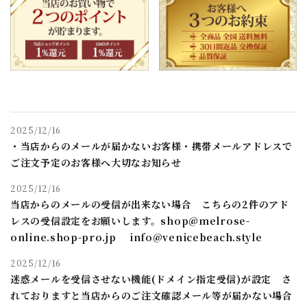
2025/12/16
・当店からのメールが届かないお客様・携帯メールアドレスで
ご注文予定のお客様へ大切なお知らせ
2025/12/16
当店からのメールの受信が出来ない場合 こちらの2件のアド
レスの受信設定をお願いします。shop@melrose-
online.shop-pro.jp info@venicebeach.style
2025/12/16
迷惑メールを受信させない機能(ドメイン指定受信)が設定 さ
れておりますと当店からのご注文確認メール等が届かない場合