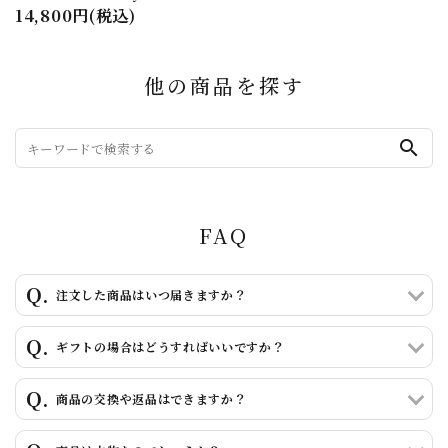
14,800円(税込)
他の商品を探す
search
FAQ
注文した商品はいつ届きますか？
ギフトの場合はどうすればいいですか？
商品の交換や返品はできますか？