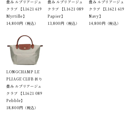
畳み ルプリアージュ
畳み ルプリアージュ
畳み ルプリアージュ
クラブ 【L1621 619
クラブ 【L1621 089
クラブ 【L1621 619
Myrtille】
Papier】
Navy】
14,800円（税込）
13,800円（税込）
14,800円（税込）
LONGCHAMP LE
PLIAGE CLUB 折り
畳み ルプリアージュ
クラブ 【L1621 089
Pebble】
18,800円（税込）