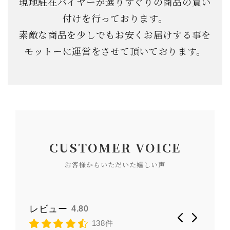
現地駐在バイヤーが選りすぐりの商品の買い
付けを行っております。
素敵な商品を少しでもお安くお届けする事を
モットーに運営をさせて頂いております。
CUSTOMER VOICE
お客様からいただいた嬉しい声
レビュー
4.80
138件