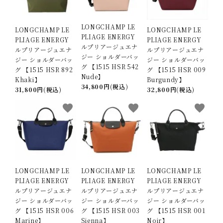
LONGCHAMP LE
LONGCHAMP LE
LONGCHAMP LE
PLIAGE ENERGY
PLIAGE ENERGY
PLIAGE ENERGY
ルプリアージュエナ
ルプリアージュエナ
ルプリアージュエナ
ジー ショルダーバッ
ジー ショルダーバッ
ジー ショルダーバッ
グ 【1515 HSR 542
グ 【1515 HSR 892
グ 【1515 HSR 009
Nude】
Khaki】
Burgundy】
34,800円(税込)
31,800円(税込)
32,800円(税込)
favorite
favorite
favorite
LONGCHAMP LE
LONGCHAMP LE
LONGCHAMP LE
PLIAGE ENERGY
PLIAGE ENERGY
PLIAGE ENERGY
ルプリアージュエナ
ルプリアージュエナ
ルプリアージュエナ
ジー ショルダーバッ
ジー ショルダーバッ
ジー ショルダーバッ
グ 【1515 HSR 006
グ 【1515 HSR 003
グ 【1515 HSR 001
Marine】
Sienna】
Noir】