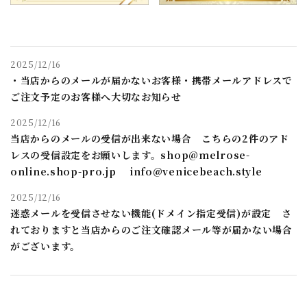
2025/12/16
・当店からのメールが届かないお客様・携帯メールアドレスで
ご注文予定のお客様へ大切なお知らせ
2025/12/16
当店からのメールの受信が出来ない場合 こちらの2件のアド
レスの受信設定をお願いします。shop@melrose-
online.shop-pro.jp info@venicebeach.style
2025/12/16
迷惑メールを受信させない機能(ドメイン指定受信)が設定 さ
れておりますと当店からのご注文確認メール等が届かない場合
がございます。