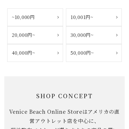
~10,000円
10,001円~
20,000円~
30,000円~
40,000円~
50,000円~
SHOP CONCEPT
Venice Beach Online Storeはアメリカの直
営アウトレット店を中心に、