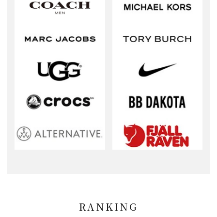
RANKING