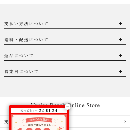
支払い方法について
送料・配送について
返品について
営業日について
21
22:01:23
残り
日と
支払い方法