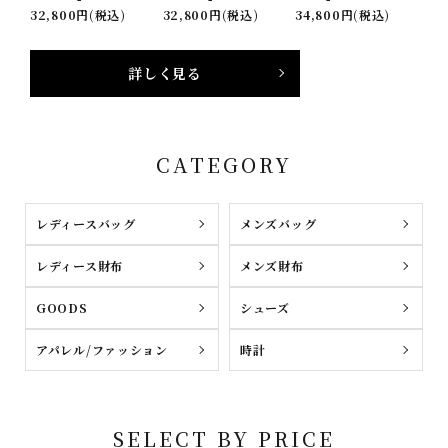
32,800円(税込)
32,800円(税込)
34,800円(税込)
詳しく見る
CATEGORY
レディースバッグ
メンズバッグ
レディース財布
メンズ財布
GOODS
シューズ
アパレル/ファッション
時計
SELECT BY PRICE