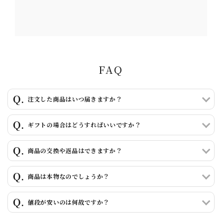
キーワード
FAQ
注文した商品はいつ届きますか？
カテゴリー
ギフトの場合はどうすればいいですか？
商品の交換や返品はできますか？
検索する
商品は本物なのでしょうか？
値段が安いのは何故ですか？